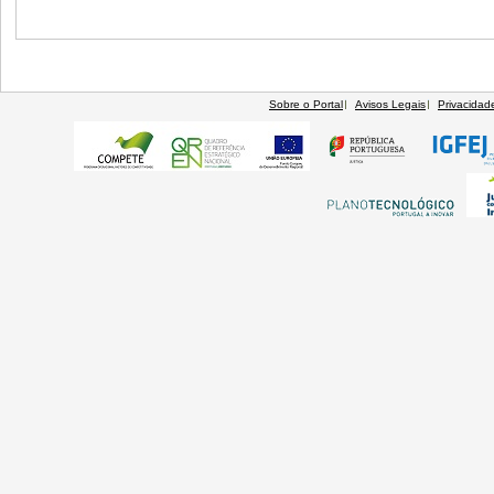
Sobre o Portal
Avisos Legais
Privacidad