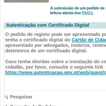
A submissão de um pedido de r
leitura atenta das
FAQ's
.
Autenticação com Certificado Digital
O pedido de registo pode ser apresentado p
tenha o certificado digital do
Cartão de Cida
apresentado por advogados, notários, reven
detentores de um certificado digital.
Caso tenha dúvidas sobre a instalação do cer
cidadão, por favor, consulte o seguinte link
https://www.autenticacao.gov.pt/web/guest/
Pesquisar