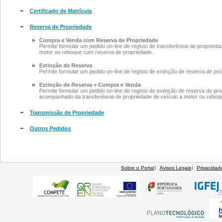
Certificado de Matrícula
Reserva de Propriedade
Compra e Venda com Reserva de Propriedade
Permite formular um pedido on-line de registo de transferência de proprieda
motor ou reboque com reserva de propriedade.
Extinção de Reserva
Permite formular um pedido on-line de registo de extinção de reserva de pro
Extinção de Reserva + Compra e Venda
Permite formular um pedido on-line de registo de extinção de reserva de pr
acompanhado da transferência de propriedade de veículo a motor ou reboq
Transmissão de Propriedade
Outros Pedidos
Sobre o Portal
Avisos Legais
Privacidad