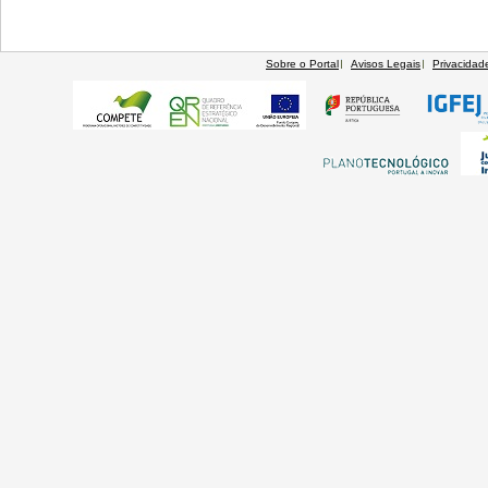
Sobre o Portal
Avisos Legais
Privacidad