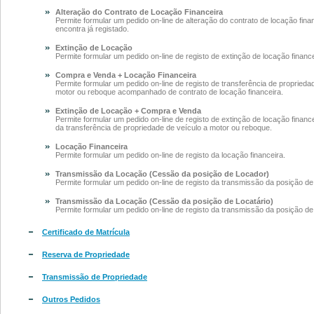
Alteração do Contrato de Locação Financeira
Permite formular um pedido on-line de alteração do contrato de locação fina
encontra já registado.
Extinção de Locação
Permite formular um pedido on-line de registo de extinção de locação finance
Compra e Venda + Locação Financeira
Permite formular um pedido on-line de registo de transferência de proprieda
motor ou reboque acompanhado de contrato de locação financeira.
Extinção de Locação + Compra e Venda
Permite formular um pedido on-line de registo de extinção de locação fina
da transferência de propriedade de veículo a motor ou reboque.
Locação Financeira
Permite formular um pedido on-line de registo da locação financeira.
Transmissão da Locação (Cessão da posição de Locador)
Permite formular um pedido on-line de registo da transmissão da posição de
Transmissão da Locação (Cessão da posição de Locatário)
Permite formular um pedido on-line de registo da transmissão da posição de 
Certificado de Matrícula
Reserva de Propriedade
Transmissão de Propriedade
Outros Pedidos