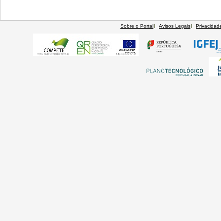
Sobre o Portal
Avisos Legais
Privacidad